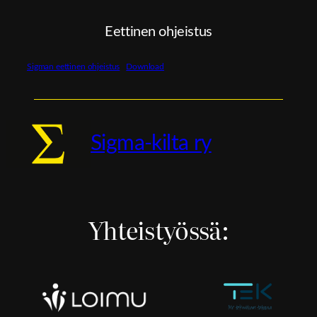
Eettinen ohjeistus
Sigman eettinen ohjeistus
Download
Sigma-kilta ry
Yhteistyössä: