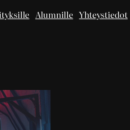
ityksille
Alumnille
Yhteystiedot