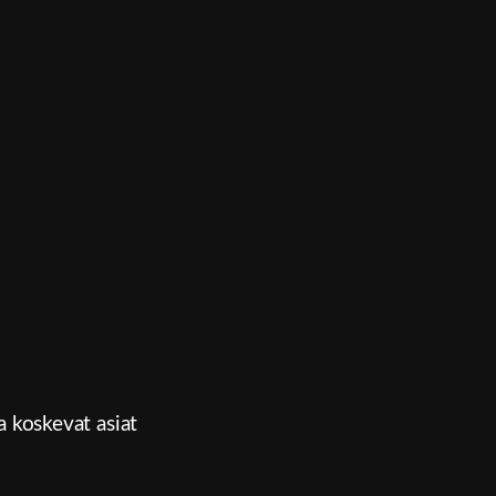
a koskevat asiat